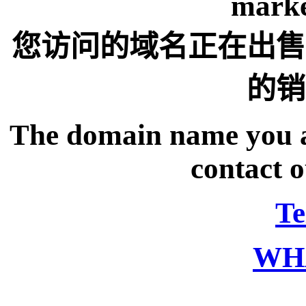
marke
您访问的域名正在出售
的销
The domain name you are
contact o
Te
WH